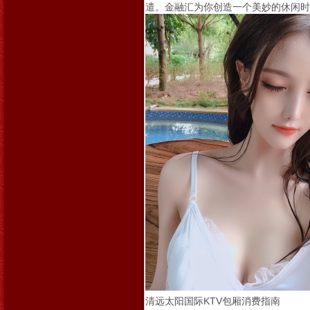
遣。金融汇为你创造一个美妙的休闲时
清远太阳国际KTV包厢消费指南