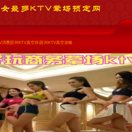
V消费
苏州KTV真空排名
苏州KTV真空攻略